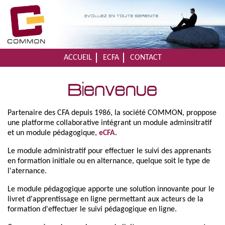
ACCUEIL
ECFA
CONTACT
Partenaire des CFA depuis 1986, la société COMMON, proppose
une platforme collaborative intégrant un module adminsitratif
et un module pédagogique,
eCFA
.
Le module administratif pour effectuer le suivi des apprenants
en formation initiale ou en alternance, quelque soit le type de
l'aternance.
Le module pédagogique apporte une solution innovante pour le
livret d'apprentissage en ligne permettant aux acteurs de la
formation d'effectuer le suivi pédagogique en ligne.