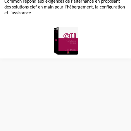
Common répond aux exigences de l'alternance en proposant
des solutions clef en main pour l'hébergement, la configuration
et l'assistance.